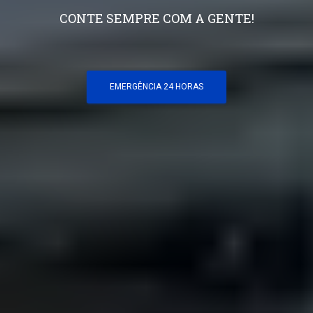
CONTE SEMPRE COM A GENTE!
EMERGÊNCIA 24 HORAS