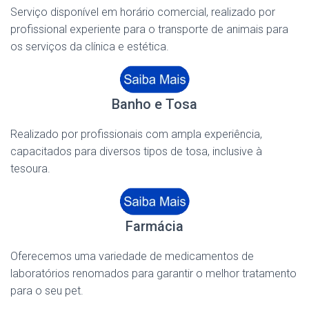
Serviço disponível em horário comercial, realizado por
profissional experiente para o transporte de animais para
os serviços da clínica e estética.
Banho e Tosa
Realizado por profissionais com ampla experiência,
capacitados para diversos tipos de tosa, inclusive à
tesoura.
Farmácia
Oferecemos uma variedade de medicamentos de
laboratórios renomados para garantir o melhor tratamento
para o seu pet.