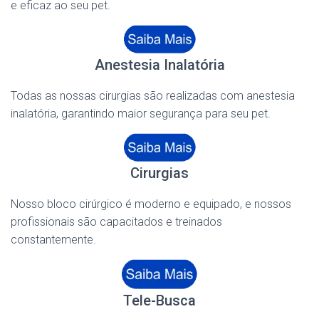
e eficaz ao seu pet.
Anestesia Inalatória
Todas as nossas cirurgias são realizadas com anestesia
inalatória, garantindo maior segurança para seu pet.
Cirurgias
Nosso bloco cirúrgico é moderno e equipado, e nossos
profissionais são capacitados e treinados
constantemente.
Tele-Busca