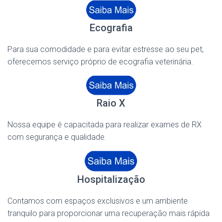
Ecografia
Para sua comodidade e para evitar estresse ao seu pet,
oferecemos serviço próprio de ecografia veterinária.
Raio X
Nossa equipe é capacitada para realizar exames de RX
com segurança e qualidade.
Hospitalização
Contamos com espaços exclusivos e um ambiente
tranquilo para proporcionar uma recuperação mais rápida