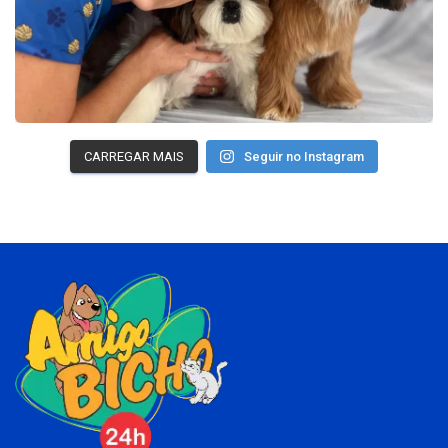
CARREGAR MAIS
Seguir no Instagram