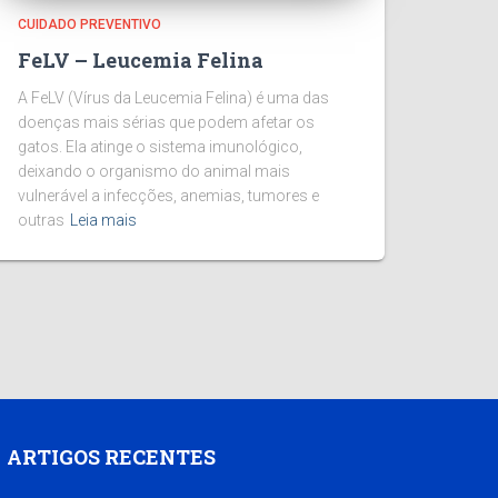
CUIDADO PREVENTIVO
FeLV – Leucemia Felina
A FeLV (Vírus da Leucemia Felina) é uma das
doenças mais sérias que podem afetar os
gatos. Ela atinge o sistema imunológico,
deixando o organismo do animal mais
vulnerável a infecções, anemias, tumores e
outras
Leia mais
ARTIGOS RECENTES