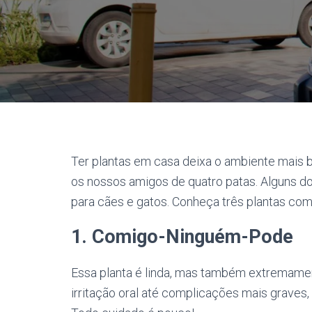
Ter plantas em casa deixa o ambiente mais 
os nossos amigos de quatro patas. Alguns do
para cães e gatos. Conheça três plantas co
1. Comigo-Ninguém-Pode
Essa planta é linda, mas também extremame
irritação oral até complicações mais graves,