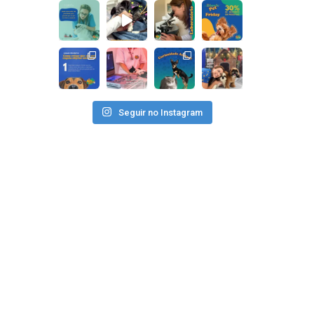
Seguir no Instagram