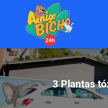
3 Plantas t