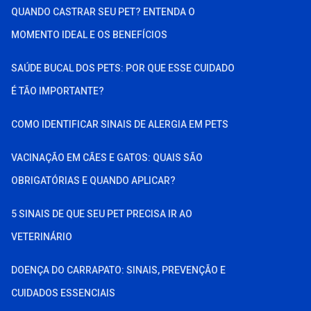
QUANDO CASTRAR SEU PET? ENTENDA O
MOMENTO IDEAL E OS BENEFÍCIOS
SAÚDE BUCAL DOS PETS: POR QUE ESSE CUIDADO
É TÃO IMPORTANTE?
COMO IDENTIFICAR SINAIS DE ALERGIA EM PETS
VACINAÇÃO EM CÃES E GATOS: QUAIS SÃO
OBRIGATÓRIAS E QUANDO APLICAR?
5 SINAIS DE QUE SEU PET PRECISA IR AO
VETERINÁRIO
DOENÇA DO CARRAPATO: SINAIS, PREVENÇÃO E
CUIDADOS ESSENCIAIS