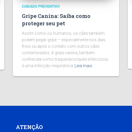
CUIDADO PREVENTIVO
Gripe Canina: Saiba como
proteger seu pet
Assim como os humanos, os cães também
podem pegar gripe — especialmente nos dias
frios ou após o contato com outros cães
contaminados. A gripe canina, também
conhecida como traqueobronquite infecciosa,
é uma infecção respiratória
Leia mais
ATENÇÃO