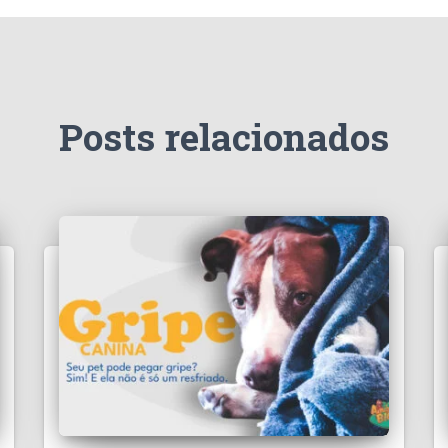
Posts relacionados