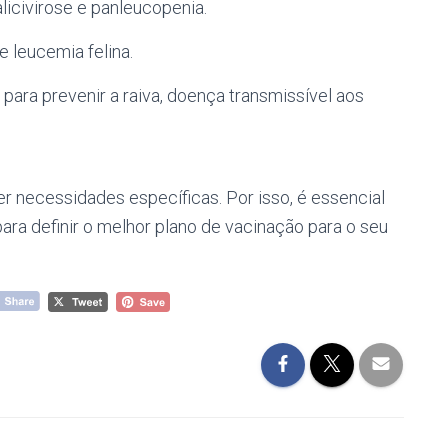
licivirose e panleucopenia.
e leucemia felina.
para prevenir a raiva, doença transmissível aos
r necessidades específicas. Por isso, é essencial
ara definir o melhor plano de vacinação para o seu