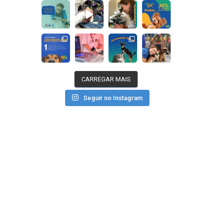
CARREGAR MAIS
Seguir no Instagram