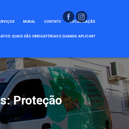
ERVIÇOS
MURAL
CONTATO
LOCALIZAÇÃO
ATOS: QUAIS SÃO OBRIGATÓRIAS E QUANDO APLICAR?
s: Proteção