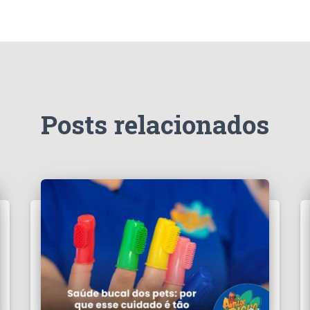
Posts relacionados