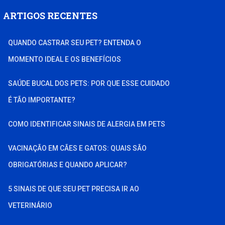
ARTIGOS RECENTES
QUANDO CASTRAR SEU PET? ENTENDA O
MOMENTO IDEAL E OS BENEFÍCIOS
SAÚDE BUCAL DOS PETS: POR QUE ESSE CUIDADO
É TÃO IMPORTANTE?
COMO IDENTIFICAR SINAIS DE ALERGIA EM PETS
VACINAÇÃO EM CÃES E GATOS: QUAIS SÃO
OBRIGATÓRIAS E QUANDO APLICAR?
5 SINAIS DE QUE SEU PET PRECISA IR AO
VETERINÁRIO