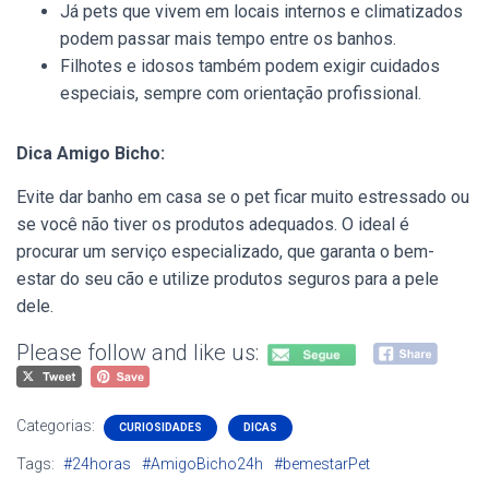
Já pets que vivem em locais internos e climatizados
podem passar mais tempo entre os banhos.
Filhotes e idosos também podem exigir cuidados
especiais, sempre com orientação profissional.
Dica Amigo Bicho:
Evite dar banho em casa se o pet ficar muito estressado ou
se você não tiver os produtos adequados. O ideal é
procurar um serviço especializado, que garanta o bem-
estar do seu cão e utilize produtos seguros para a pele
dele.
Please follow and like us:
Categorias:
CURIOSIDADES
DICAS
Tags:
#24horas
#AmigoBicho24h
#bemestarPet