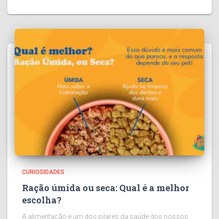
CURIOSIDADES
Ração úmida ou seca: Qual é a melhor
escolha?
A alimentação é um dos pilares da saúde dos nossos