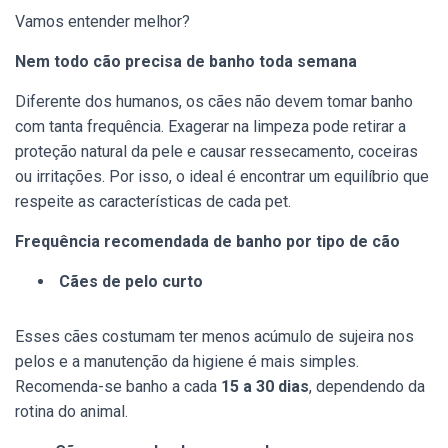
Vamos entender melhor?
Nem todo cão precisa de banho toda semana
Diferente dos humanos, os cães não devem tomar banho
com tanta frequência. Exagerar na limpeza pode retirar a
proteção natural da pele e causar ressecamento, coceiras
ou irritações. Por isso, o ideal é encontrar um equilíbrio que
respeite as características de cada pet.
Frequência recomendada de banho por tipo de cão
Cães de pelo curto
Esses cães costumam ter menos acúmulo de sujeira nos
pelos e a manutenção da higiene é mais simples.
Recomenda-se banho a cada
15 a 30 dias
, dependendo da
rotina do animal.