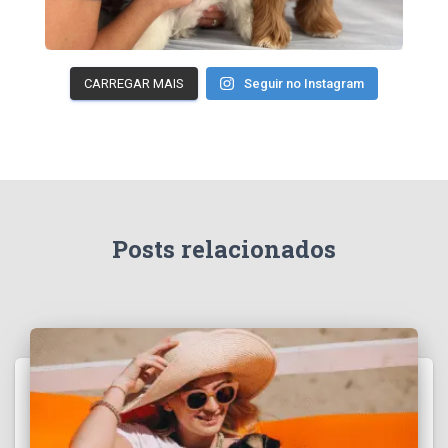
CARREGAR MAIS
Seguir no Instagram
Posts relacionados