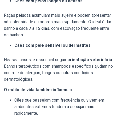
Cães com pelos longos ou densos
Raças peludas acumulam mais sujeira e podem apresentar
nós, oleosidade ou odores mais rapidamente. O ideal é dar
banho a cada
7 a 15 dias
, com escovação frequente entre
os banhos.
Cães com pele sensível ou dermatites
Nesses casos, é essencial seguir
orientação veterinária
.
Banhos terapêuticos com shampoos específicos ajudam no
controle de alergias, fungos ou outras condições
dermatológicas.
O estilo de vida também influencia
Cães que passeiam com frequência ou vivem em
ambientes externos tendem a se sujar mais
rapidamente.