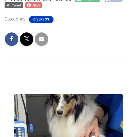
Categorias:
DIVERSOS