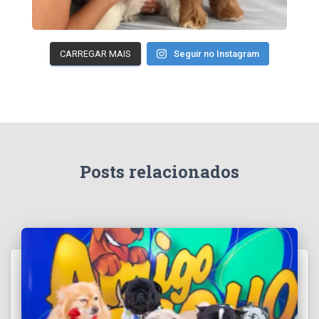
CARREGAR MAIS
Seguir no Instagram
Posts relacionados