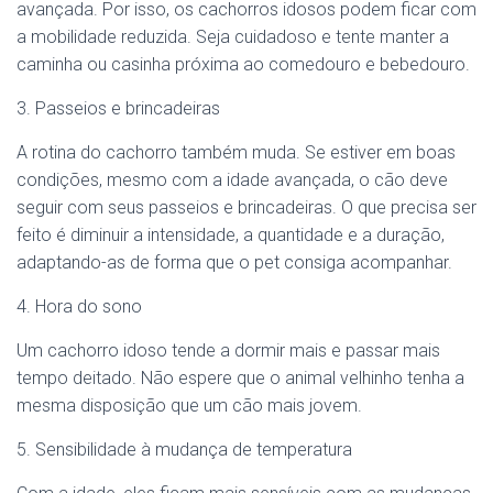
avançada. Por isso, os cachorros idosos podem ficar com
a mobilidade reduzida. Seja cuidadoso e tente manter a
caminha ou casinha próxima ao comedouro e bebedouro.
3. Passeios e brincadeiras
A rotina do cachorro também muda. Se estiver em boas
condições, mesmo com a idade avançada, o cão deve
seguir com seus passeios e brincadeiras. O que precisa ser
feito é diminuir a intensidade, a quantidade e a duração,
adaptando-as de forma que o pet consiga acompanhar.
4. Hora do sono
Um cachorro idoso tende a dormir mais e passar mais
tempo deitado. Não espere que o animal velhinho tenha a
mesma disposição que um cão mais jovem.
5. Sensibilidade à mudança de temperatura