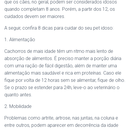
que os cães, no geral, podem ser considerados idosos
quando completam 8 anos. Porém, a partir dos 12, os
cuidados devem ser maiores.
A seguir, confira 8 dicas para cuidar do seu pet idoso:
1. Alimentação
Cachorros de mais idade têm um ritmo mais lento de
absorção de alimentos. É preciso manter a porção diária
com uma ração de fácil digestão, além de manter uma
alimentação mais saudável e rica em proteínas. Caso ele
fique por volta de 12 horas sem se alimentar, fique de olho.
Se o prazo se estender para 24h, leve-o ao veterinário o
quanto antes.
2. Mobilidade
Problemas como artrite, artrose, nas juntas, na coluna e
entre outros, podem aparecer em decorrência da idade