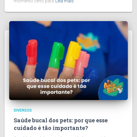
momento certo para
Leia mais
DIVERSOS
Saúde bucal dos pets: por que esse
cuidado é tão importante?