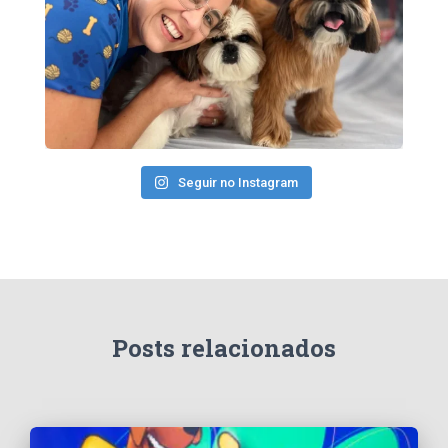
Seguir no Instagram
Posts relacionados