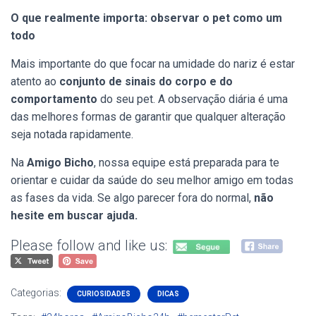
O que realmente importa: observar o pet como um
todo
Mais importante do que focar na umidade do nariz é estar
atento ao
conjunto de sinais do corpo e do
comportamento
do seu pet. A observação diária é uma
das melhores formas de garantir que qualquer alteração
seja notada rapidamente.
Na
Amigo Bicho
, nossa equipe está preparada para te
orientar e cuidar da saúde do seu melhor amigo em todas
as fases da vida. Se algo parecer fora do normal,
não
hesite em buscar ajuda.
Please follow and like us:
Categorias:
CURIOSIDADES
DICAS