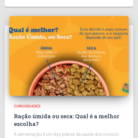
CURIOSIDADES
Ração úmida ou seca: Qual é a melhor
escolha?
A alimentação é um dos pilares da saúde dos nossos