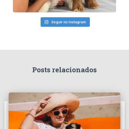
Seguir no Instagram
Posts relacionados