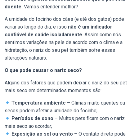
doente.
Vamos entender melhor?
A umidade do focinho dos cães (e até dos gatos) pode
variar ao longo do dia, e isso
não é um indicador
confiável de saúde isoladamente
. Assim como nós
sentimos variações na pele de acordo com o clima e a
hidratação, o nariz do seu pet também sofre essas
alterações naturais.
O que pode causar o nariz seco?
Alguns dos fatores que podem deixar o nariz do seu pet
mais seco em determinados momentos são:
Temperatura ambiente
– Climas muito quentes ou
secos podem afetar a umidade do focinho;
Períodos de sono
– Muitos pets ficam com o nariz
mais seco ao acordar;
Exposição ao sol ou vento
– O contato direto pode