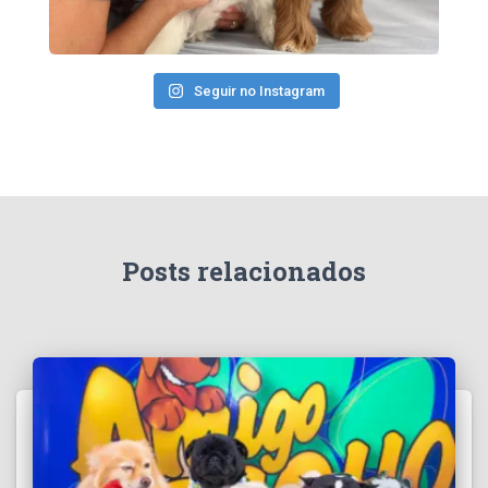
Seguir no Instagram
Posts relacionados