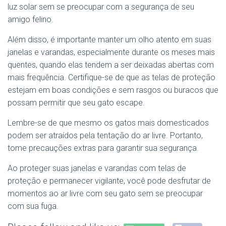
luz solar sem se preocupar com a segurança de seu
amigo felino.
Além disso, é importante manter um olho atento em suas
janelas e varandas, especialmente durante os meses mais
quentes, quando elas tendem a ser deixadas abertas com
mais frequência. Certifique-se de que as telas de proteção
estejam em boas condições e sem rasgos ou buracos que
possam permitir que seu gato escape.
Lembre-se de que mesmo os gatos mais domesticados
podem ser atraídos pela tentação do ar livre. Portanto,
tome precauções extras para garantir sua segurança.
Ao proteger suas janelas e varandas com telas de
proteção e permanecer vigilante, você pode desfrutar de
momentos ao ar livre com seu gato sem se preocupar
com sua fuga.