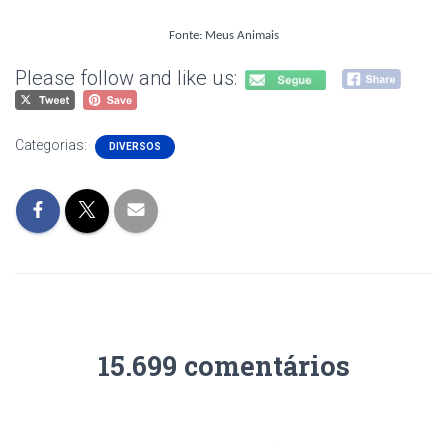
Fonte: Meus Animais
Please follow and like us:
Categorias:
DIVERSOS
15.699 comentários