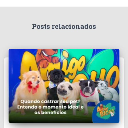
Posts relacionados