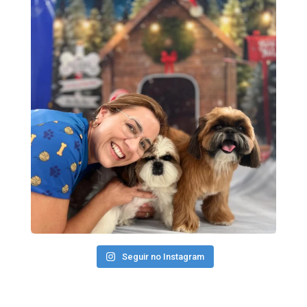
Seguir no Instagram