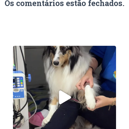
Os comentários estão fechados.