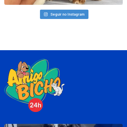
Seguir no Instagram