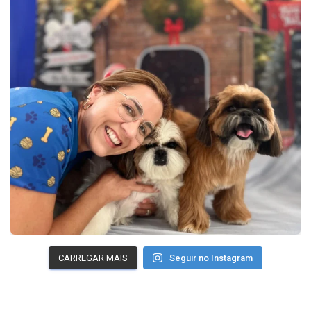
CARREGAR MAIS
Seguir no Instagram