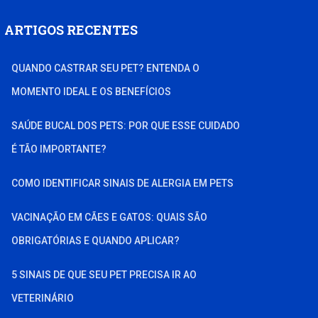
ARTIGOS RECENTES
QUANDO CASTRAR SEU PET? ENTENDA O
MOMENTO IDEAL E OS BENEFÍCIOS
SAÚDE BUCAL DOS PETS: POR QUE ESSE CUIDADO
É TÃO IMPORTANTE?
COMO IDENTIFICAR SINAIS DE ALERGIA EM PETS
VACINAÇÃO EM CÃES E GATOS: QUAIS SÃO
OBRIGATÓRIAS E QUANDO APLICAR?
5 SINAIS DE QUE SEU PET PRECISA IR AO
VETERINÁRIO