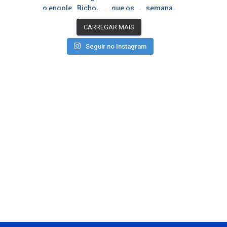
CARREGAR MAIS
Seguir no Instagram