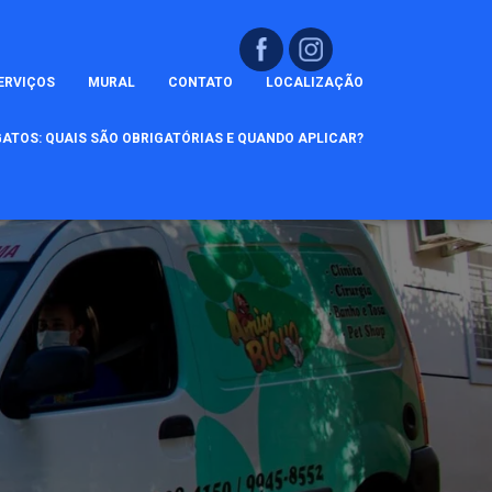
ERVIÇOS
MURAL
CONTATO
LOCALIZAÇÃO
ATOS: QUAIS SÃO OBRIGATÓRIAS E QUANDO APLICAR?