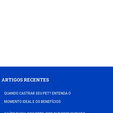
ARTIGOS RECENTES
QUANDO CASTRAR SEU PET? ENTENDA O
MOMENTO IDEAL E OS BENEFÍCIOS