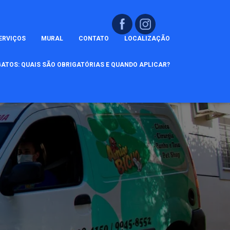
ERVIÇOS
MURAL
CONTATO
LOCALIZAÇÃO
ATOS: QUAIS SÃO OBRIGATÓRIAS E QUANDO APLICAR?