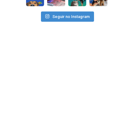
Seguir no Instagram