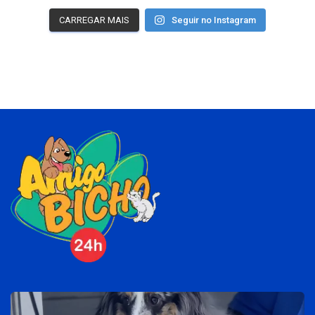
CARREGAR MAIS
Seguir no Instagram