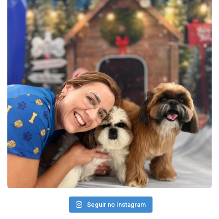
Seguir no Instagram