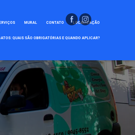
ERVIÇOS
MURAL
CONTATO
LOCALIZAÇÃO
ATOS: QUAIS SÃO OBRIGATÓRIAS E QUANDO APLICAR?