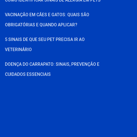
VACINAÇÃO EM CÃES E GATOS: QUAIS SÃO
OBRIGATÓRIAS E QUANDO APLICAR?
5 SINAIS DE QUE SEU PET PRECISA IR AO
VETERINÁRIO
DOENÇA DO CARRAPATO: SINAIS, PREVENÇÃO E
CUIDADOS ESSENCIAIS