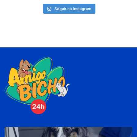
Seguir no Instagram