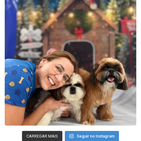
CARREGAR MAIS
Seguir no Instagram