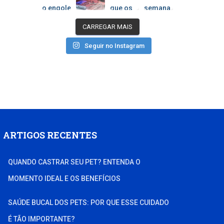
CARREGAR MAIS
Seguir no Instagram
ARTIGOS RECENTES
QUANDO CASTRAR SEU PET? ENTENDA O
MOMENTO IDEAL E OS BENEFÍCIOS
SAÚDE BUCAL DOS PETS: POR QUE ESSE CUIDADO
É TÃO IMPORTANTE?