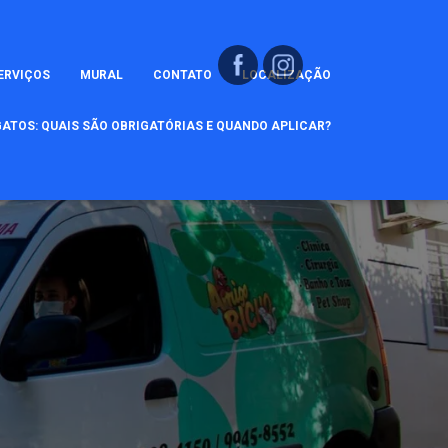
ERVIÇOS
MURAL
CONTATO
LOCALIZAÇÃO
ATOS: QUAIS SÃO OBRIGATÓRIAS E QUANDO APLICAR?