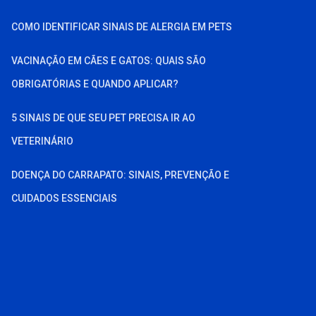
COMO IDENTIFICAR SINAIS DE ALERGIA EM PETS
VACINAÇÃO EM CÃES E GATOS: QUAIS SÃO
OBRIGATÓRIAS E QUANDO APLICAR?
5 SINAIS DE QUE SEU PET PRECISA IR AO
VETERINÁRIO
DOENÇA DO CARRAPATO: SINAIS, PREVENÇÃO E
CUIDADOS ESSENCIAIS