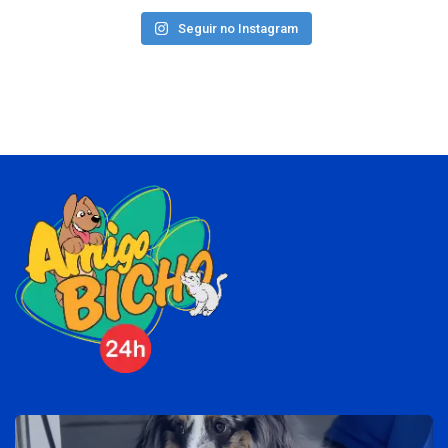
Seguir no Instagram