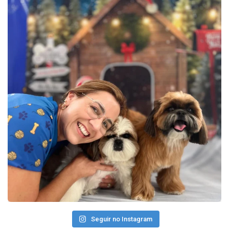
Seguir no Instagram