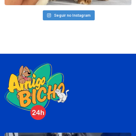
Seguir no Instagram