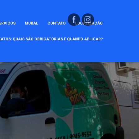
ERVIÇOS
MURAL
CONTATO
LOCALIZAÇÃO
ATOS: QUAIS SÃO OBRIGATÓRIAS E QUANDO APLICAR?