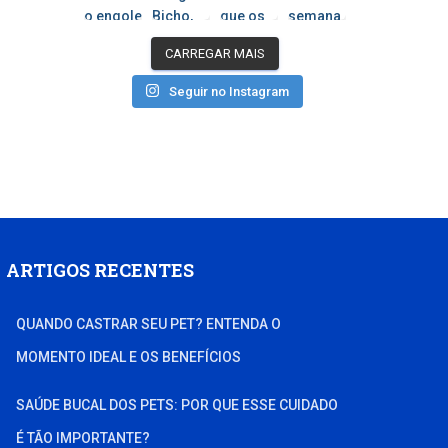
CARREGAR MAIS
Seguir no Instagram
ARTIGOS RECENTES
QUANDO CASTRAR SEU PET? ENTENDA O
MOMENTO IDEAL E OS BENEFÍCIOS
SAÚDE BUCAL DOS PETS: POR QUE ESSE CUIDADO
É TÃO IMPORTANTE?