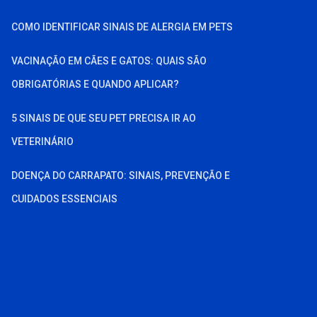
COMO IDENTIFICAR SINAIS DE ALERGIA EM PETS
VACINAÇÃO EM CÃES E GATOS: QUAIS SÃO
OBRIGATÓRIAS E QUANDO APLICAR?
5 SINAIS DE QUE SEU PET PRECISA IR AO
VETERINÁRIO
DOENÇA DO CARRAPATO: SINAIS, PREVENÇÃO E
CUIDADOS ESSENCIAIS