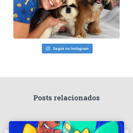
Seguir no Instagram
Posts relacionados