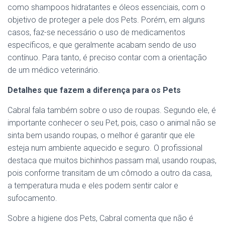
como shampoos hidratantes e óleos essenciais, com o
objetivo de proteger a pele dos Pets. Porém, em alguns
casos, faz-se necessário o uso de medicamentos
específicos, e que geralmente acabam sendo de uso
contínuo. Para tanto, é preciso contar com a orientação
de um médico veterinário.
Detalhes que fazem a diferença para os Pets
Cabral fala também sobre o uso de roupas. Segundo ele, é
importante conhecer o seu Pet, pois, caso o animal não se
sinta bem usando roupas, o melhor é garantir que ele
esteja num ambiente aquecido e seguro. O profissional
destaca que muitos bichinhos passam mal, usando roupas,
pois conforme transitam de um cômodo a outro da casa,
a temperatura muda e eles podem sentir calor e
sufocamento.
Sobre a higiene dos Pets, Cabral comenta que não é