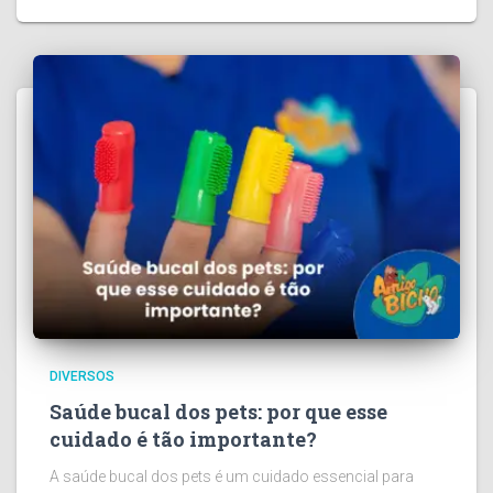
DIVERSOS
Saúde bucal dos pets: por que esse
cuidado é tão importante?
A saúde bucal dos pets é um cuidado essencial para