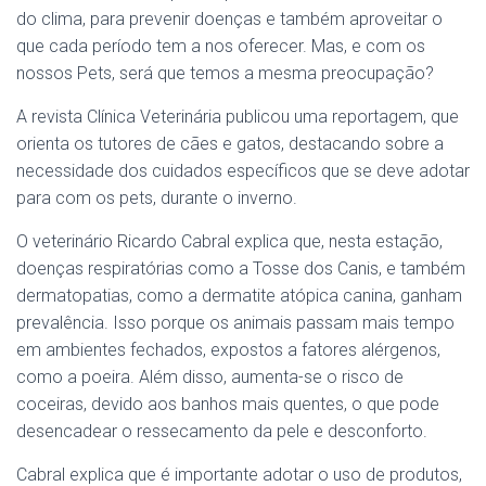
do clima, para prevenir doenças e também aproveitar o
que cada período tem a nos oferecer. Mas, e com os
nossos Pets, será que temos a mesma preocupação?
A revista Clínica Veterinária publicou uma reportagem, que
orienta os tutores de cães e gatos, destacando sobre a
necessidade dos cuidados específicos que se deve adotar
para com os pets, durante o inverno.
O veterinário Ricardo Cabral explica que, nesta estação,
doenças respiratórias como a Tosse dos Canis, e também
dermatopatias, como a dermatite atópica canina, ganham
prevalência. Isso porque os animais passam mais tempo
em ambientes fechados, expostos a fatores alérgenos,
como a poeira. Além disso, aumenta-se o risco de
coceiras, devido aos banhos mais quentes, o que pode
desencadear o ressecamento da pele e desconforto.
Cabral explica que é importante adotar o uso de produtos,