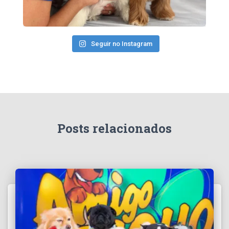
Seguir no Instagram
Posts relacionados