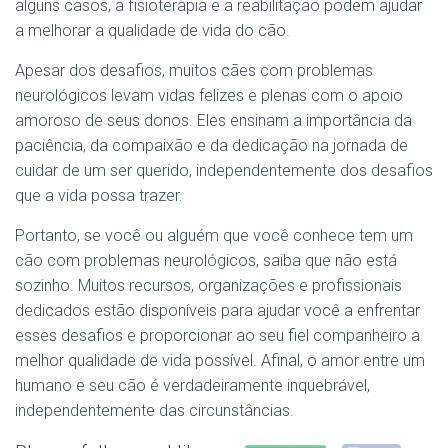
alguns casos, a fisioterapia e a reabilitação podem ajudar
a melhorar a qualidade de vida do cão.
Apesar dos desafios, muitos cães com problemas
neurológicos levam vidas felizes e plenas com o apoio
amoroso de seus donos. Eles ensinam a importância da
paciência, da compaixão e da dedicação na jornada de
cuidar de um ser querido, independentemente dos desafios
que a vida possa trazer.
Portanto, se você ou alguém que você conhece tem um
cão com problemas neurológicos, saiba que não está
sozinho. Muitos recursos, organizações e profissionais
dedicados estão disponíveis para ajudar você a enfrentar
esses desafios e proporcionar ao seu fiel companheiro a
melhor qualidade de vida possível. Afinal, o amor entre um
humano e seu cão é verdadeiramente inquebrável,
independentemente das circunstâncias.