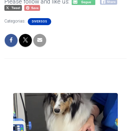
Please follow and like us:
Categorias:
DIVERSOS