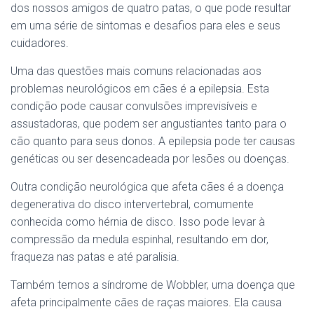
dos nossos amigos de quatro patas, o que pode resultar
em uma série de sintomas e desafios para eles e seus
cuidadores.
Uma das questões mais comuns relacionadas aos
problemas neurológicos em cães é a epilepsia. Esta
condição pode causar convulsões imprevisíveis e
assustadoras, que podem ser angustiantes tanto para o
cão quanto para seus donos. A epilepsia pode ter causas
genéticas ou ser desencadeada por lesões ou doenças.
Outra condição neurológica que afeta cães é a doença
degenerativa do disco intervertebral, comumente
conhecida como hérnia de disco. Isso pode levar à
compressão da medula espinhal, resultando em dor,
fraqueza nas patas e até paralisia.
Também temos a síndrome de Wobbler, uma doença que
afeta principalmente cães de raças maiores. Ela causa