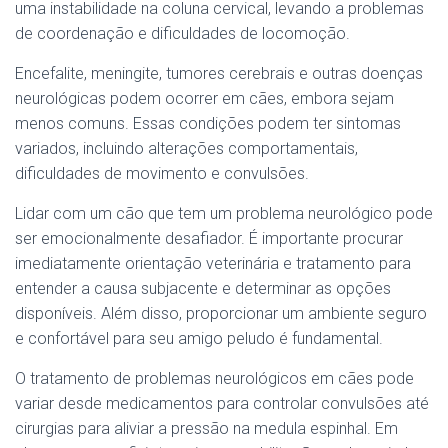
uma instabilidade na coluna cervical, levando a problemas
de coordenação e dificuldades de locomoção.
Encefalite, meningite, tumores cerebrais e outras doenças
neurológicas podem ocorrer em cães, embora sejam
menos comuns. Essas condições podem ter sintomas
variados, incluindo alterações comportamentais,
dificuldades de movimento e convulsões.
Lidar com um cão que tem um problema neurológico pode
ser emocionalmente desafiador. É importante procurar
imediatamente orientação veterinária e tratamento para
entender a causa subjacente e determinar as opções
disponíveis. Além disso, proporcionar um ambiente seguro
e confortável para seu amigo peludo é fundamental.
O tratamento de problemas neurológicos em cães pode
variar desde medicamentos para controlar convulsões até
cirurgias para aliviar a pressão na medula espinhal. Em