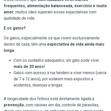
frequentes, alimentação balanceada, exercício e muito
amor
, muitos cães superam essas expectativas com
qualidade de vida.
E os gatos?
Os gatos, especialmente os que vivem exclusivamente
dentro de casa, têm uma
expectativa de vida ainda mais
longa
:
Com os cuidados adequados, um gato pode viver
mais de 20 anos
!
Gatos com acesso à rua tendem a viver menos (cerca
de 7 a 12 anos), por estarem mais expostos a
acidentes, doenças e brigas.
A longevidade dos felinos está diretamente ligada à
prevenção
, com vacinas em dia, controle de parasitas,