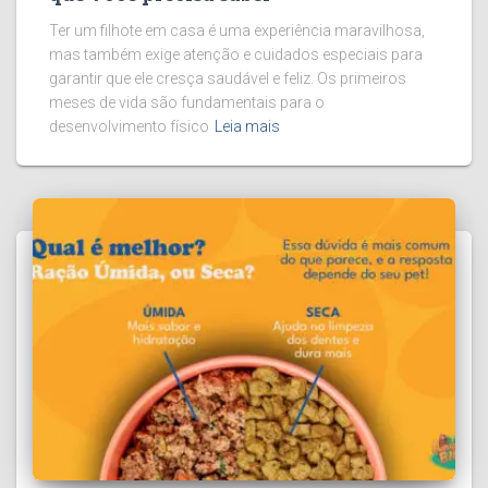
Ter um filhote em casa é uma experiência maravilhosa,
mas também exige atenção e cuidados especiais para
garantir que ele cresça saudável e feliz. Os primeiros
meses de vida são fundamentais para o
desenvolvimento físico
Leia mais