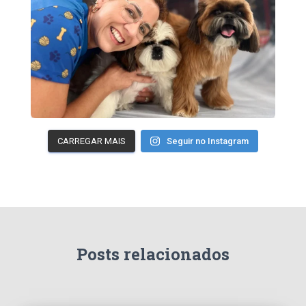
CARREGAR MAIS
Seguir no Instagram
Posts relacionados