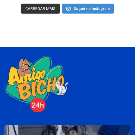
CARREGAR MAIS
Seguir no Instagram