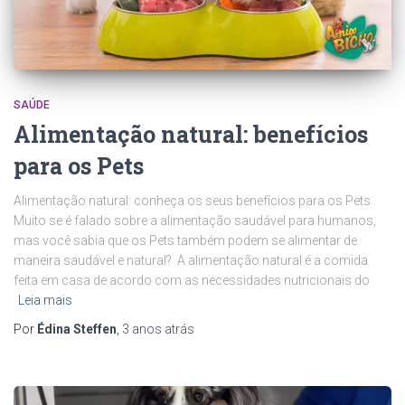
SAÚDE
Alimentação natural: benefícios
para os Pets
Alimentação natural: conheça os seus benefícios para os Pets
Muito se é falado sobre a alimentação saudável para humanos,
mas você sabia que os Pets também podem se alimentar de
maneira saudável e natural? A alimentação natural é a comida
feita em casa de acordo com as necessidades nutricionais do
Leia mais
Por
Édina Steffen
,
3 anos
atrás