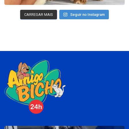
CARREGAR MAIS
Seguir no Instagram