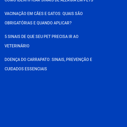
VACINAÇÃO EM CÃES E GATOS: QUAIS SÃO
OBRIGATÓRIAS E QUANDO APLICAR?
5 SINAIS DE QUE SEU PET PRECISA IR AO
VETERINÁRIO
DOENÇA DO CARRAPATO: SINAIS, PREVENÇÃO E
CUIDADOS ESSENCIAIS