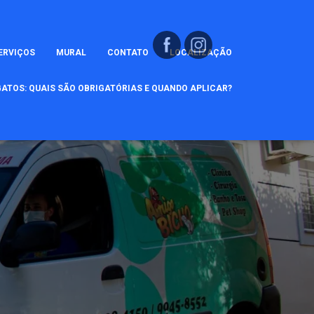
ERVIÇOS
MURAL
CONTATO
LOCALIZAÇÃO
ATOS: QUAIS SÃO OBRIGATÓRIAS E QUANDO APLICAR?