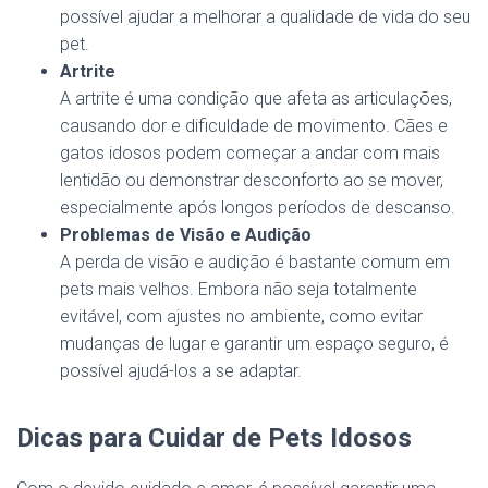
possível ajudar a melhorar a qualidade de vida do seu
pet.
Artrite
A artrite é uma condição que afeta as articulações,
causando dor e dificuldade de movimento. Cães e
gatos idosos podem começar a andar com mais
lentidão ou demonstrar desconforto ao se mover,
especialmente após longos períodos de descanso.
Problemas de Visão e Audição
A perda de visão e audição é bastante comum em
pets mais velhos. Embora não seja totalmente
evitável, com ajustes no ambiente, como evitar
mudanças de lugar e garantir um espaço seguro, é
possível ajudá-los a se adaptar.
Dicas para Cuidar de Pets Idosos