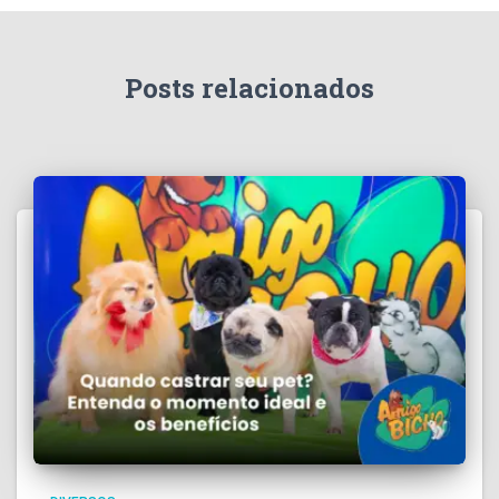
Posts relacionados