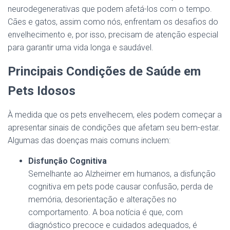
neurodegenerativas que podem afetá-los com o tempo.
Cães e gatos, assim como nós, enfrentam os desafios do
envelhecimento e, por isso, precisam de atenção especial
para garantir uma vida longa e saudável.
Principais Condições de Saúde em
Pets Idosos
À medida que os pets envelhecem, eles podem começar a
apresentar sinais de condições que afetam seu bem-estar.
Algumas das doenças mais comuns incluem:
Disfunção Cognitiva
Semelhante ao Alzheimer em humanos, a disfunção
cognitiva em pets pode causar confusão, perda de
memória, desorientação e alterações no
comportamento. A boa notícia é que, com
diagnóstico precoce e cuidados adequados, é