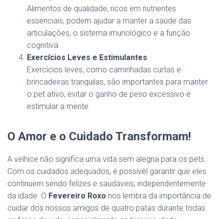
Alimentos de qualidade, ricos em nutrientes
essenciais, podem ajudar a manter a saúde das
articulações, o sistema imunológico e a função
cognitiva.
Exercícios Leves e Estimulantes
Exercícios leves, como caminhadas curtas e
brincadeiras tranquilas, são importantes para manter
o pet ativo, evitar o ganho de peso excessivo e
estimular a mente.
O Amor e o Cuidado Transformam!
A velhice não significa uma vida sem alegria para os pets.
Com os cuidados adequados, é possível garantir que eles
continuem sendo felizes e saudáveis, independentemente
da idade. O
Fevereiro Roxo
nos lembra da importância de
cuidar dos nossos amigos de quatro patas durante todas