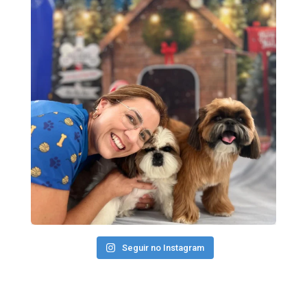
Seguir no Instagram