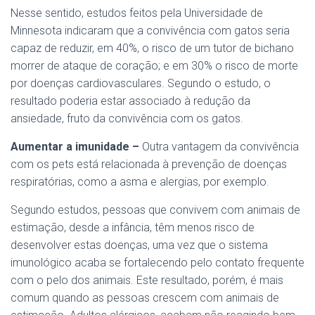
Nesse sentido, estudos feitos pela Universidade de
Minnesota indicaram que a convivência com gatos seria
capaz de reduzir, em 40%, o risco de um tutor de bichano
morrer de ataque de coração; e em 30% o risco de morte
por doenças cardiovasculares. Segundo o estudo, o
resultado poderia estar associado à redução da
ansiedade, fruto da convivência com os gatos.
Aumentar a imunidade –
Outra vantagem da convivência
com os pets está relacionada à prevenção de doenças
respiratórias, como a asma e alergias, por exemplo.
Segundo estudos, pessoas que convivem com animais de
estimação, desde a infância, têm menos risco de
desenvolver estas doenças, uma vez que o sistema
imunológico acaba se fortalecendo pelo contato frequente
com o pelo dos animais. Este resultado, porém, é mais
comum quando as pessoas crescem com animais de