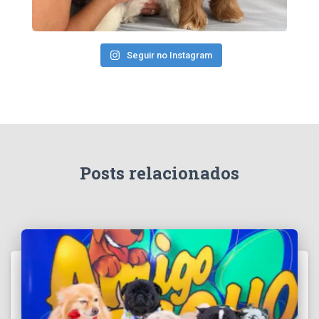
Seguir no Instagram
Posts relacionados