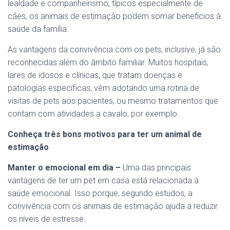
lealdade e companheirismo, típicos especialmente de
cães, os animais de estimação podem somar benefícios à
saúde da família.
As vantagens da convivência com os pets, inclusive, já são
reconhecidas além do âmbito familiar. Muitos hospitais,
lares de idosos e clínicas, que tratam doenças e
patologias específicas, vêm adotando uma rotina de
visitas de pets aos pacientes, ou mesmo tratamentos que
contam com atividades a cavalo, por exemplo.
Conheça três bons motivos para ter um animal de
estimação
Manter o emocional em dia –
Uma das principais
vantagens de ter um pet em casa está relacionada à
saúde emocional. Isso porque, segundo estudos, a
convivência com os animais de estimação ajuda a reduzir
os níveis de estresse.