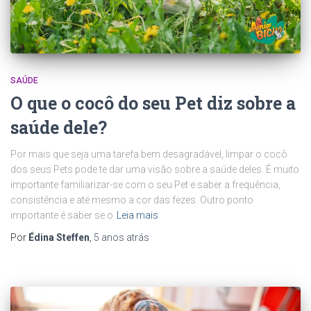
SAÚDE
O que o cocô do seu Pet diz sobre a
saúde dele?
Por mais que seja uma tarefa bem desagradável, limpar o cocô
dos seus Pets pode te dar uma visão sobre a saúde deles. É muito
importante familiarizar-se com o seu Pet e saber a frequência,
consistência e até mesmo a cor das fezes. Outro ponto
importante é saber se o
Leia mais
Por
Édina Steffen
,
5 anos
atrás