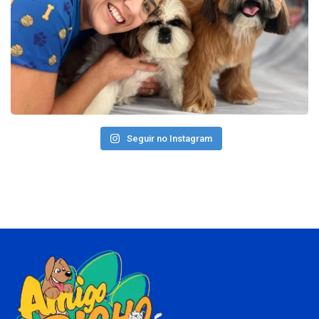
Seguir no Instagram