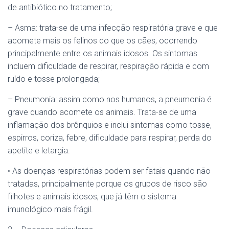
de antibiótico no tratamento;
– Asma: trata-se de uma infecção respiratória grave e que
acomete mais os felinos do que os cães, ocorrendo
principalmente entre os animais idosos. Os sintomas
incluem dificuldade de respirar, respiração rápida e com
ruído e tosse prolongada;
– Pneumonia: assim como nos humanos, a pneumonia é
grave quando acomete os animais. Trata-se de uma
inflamação dos brônquios e inclui sintomas como tosse,
espirros, coriza, febre, dificuldade para respirar, perda do
apetite e letargia.
• As doenças respiratórias podem ser fatais quando não
tratadas, principalmente porque os grupos de risco são
filhotes e animais idosos, que já têm o sistema
imunológico mais frágil.