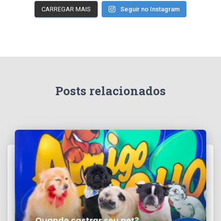
CARREGAR MAIS
Seguir no Instagram
Posts relacionados