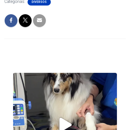
Categorias:
DIVERSOS