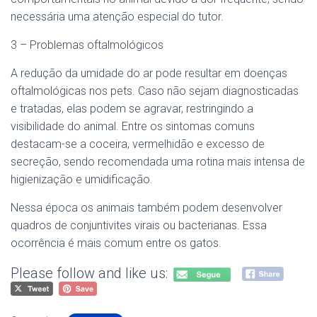
necessária uma atenção especial do tutor.
3 – Problemas oftalmológicos
A redução da umidade do ar pode resultar em doenças
oftalmológicas nos pets. Caso não sejam diagnosticadas
e tratadas, elas podem se agravar, restringindo a
visibilidade do animal. Entre os sintomas comuns
destacam-se a coceira, vermelhidão e excesso de
secreção, sendo recomendada uma rotina mais intensa de
higienização e umidificação.
Nessa época os animais também podem desenvolver
quadros de conjuntivites virais ou bacterianas. Essa
ocorrência é mais comum entre os gatos.
Please follow and like us: